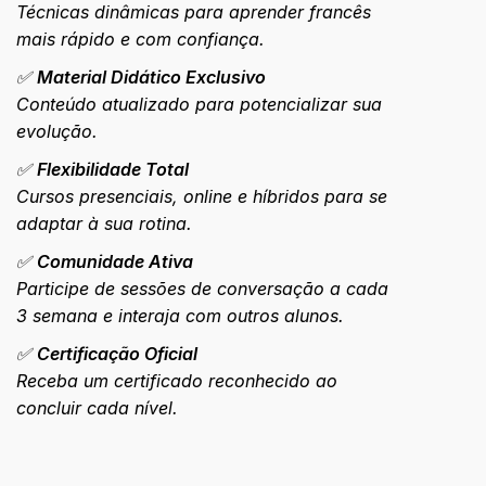
Técnicas dinâmicas para aprender francês
mais rápido e com confiança.
✅
Material Didático Exclusivo
Conteúdo atualizado para potencializar sua
evolução.
✅
Flexibilidade Total
Cursos presenciais, online e híbridos para se
adaptar à sua rotina.
✅
Comunidade Ativa
Participe de sessões de conversação a cada
3 semana e interaja com outros alunos.
✅
Certifi
cação Oficial
Receba um certificado reconhecido ao
concluir cada nível.