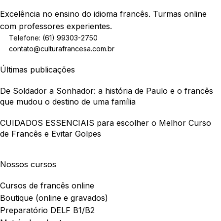
Excelência no ensino do idioma francês. Turmas online
com professores experientes.
Telefone: (61) 99303-2750
contato@culturafrancesa.com.br
Últimas publicações
De Soldador a Sonhador: a história de Paulo e o francês
que mudou o destino de uma família
CUIDADOS ESSENCIAIS para escolher o Melhor Curso
de Francês e Evitar Golpes
Nossos cursos
Cursos de francês online
Boutique (online e gravados)
Preparatório DELF B1/B2