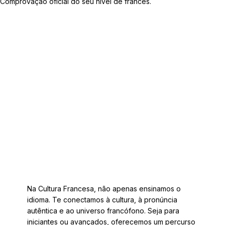
Comprovação oficial do seu nível de francês.
Na Cultura Francesa, não apenas ensinamos o
idioma. Te conectamos à cultura, à pronúncia
autêntica e ao universo francófono. Seja para
iniciantes ou avançados, oferecemos um percurso