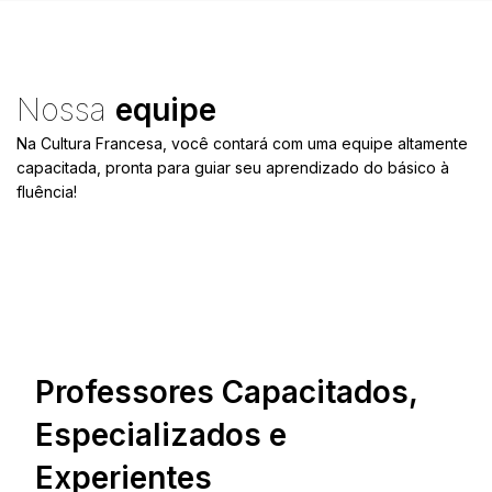
Nossa
equipe
Na Cultura Francesa, você contará com uma equipe altamente
capacitada, pronta para guiar seu aprendizado do básico à
fluência!
Professores Capacitados,
Especializados e
Experientes