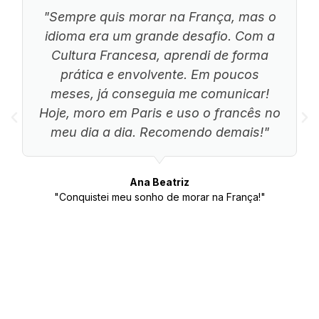
"Sempre quis morar na França, mas o
idioma era um grande desafio. Com a
Cultura Francesa, aprendi de forma
prática e envolvente. Em poucos
meses, já conseguia me comunicar!
Hoje, moro em Paris e uso o francês no
meu dia a dia. Recomendo demais!"
Ana Beatriz
"Conquistei meu sonho de morar na França!"