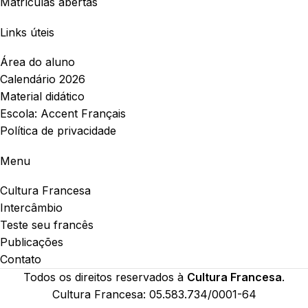
Matrículas abertas
Links úteis
Área do aluno
Calendário 2026
Material didático
Escola: Accent Français
Política de privacidade
Menu
Cultura Francesa
Intercâmbio
Teste seu francês
Publicações
Contato
Todos os direitos reservados à
Cultura Francesa
.
Cultura Francesa: 05.583.734/0001-64