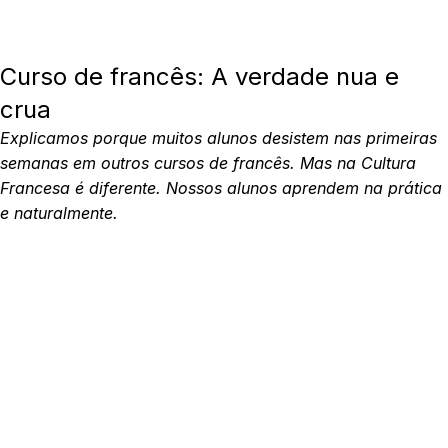
Curso de francês: A verdade nua e
crua
Explicamos porque muitos alunos desistem nas primeiras
semanas em outros cursos de francês. Mas na Cultura
Francesa é diferente. Nossos alunos aprendem na prática
e naturalmente.