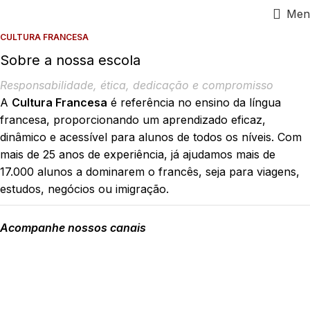
Men
CULTURA FRANCESA
Sobre a nossa escola
Responsabilidade, ética, dedicação e compromisso
A
Cultura Francesa
é referência no ensino da língua
francesa, proporcionando um aprendizado eficaz,
dinâmico e acessível para alunos de todos os níveis. Com
mais de 25 anos de experiência, já ajudamos mais de
17.000 alunos a dominarem o francês, seja para viagens,
estudos, negócios ou imigração.
Acompanhe nossos canais