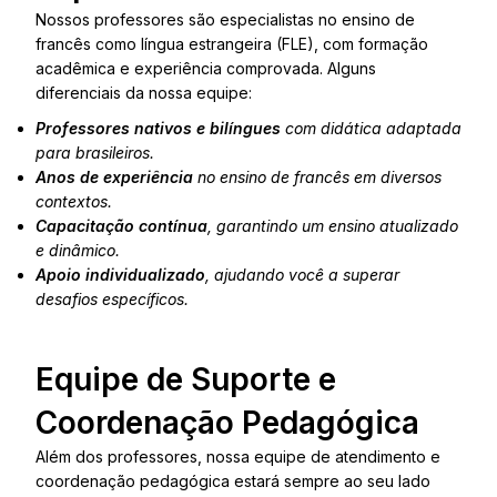
Nossos professores são especialistas no ensino de
francês como língua estrangeira (FLE), com formação
acadêmica e experiência comprovada. Alguns
diferenciais da nossa equipe:
Professores nativos e bilíngues
com didática adaptada
para brasileiros.
Anos de experiência
no ensino de francês em diversos
contextos.
Capacitação contínua
, garantindo um ensino atualizado
e dinâmico.
Apoio individualizado
, ajudando você a superar
desafios específicos.
Equipe de Suporte e
Coordenação Pedagógica
Além dos professores, nossa equipe de atendimento e
coordenação pedagógica estará sempre ao seu lado