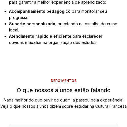
para garantir a melhor experiência de aprendizado:
Acompanhamento pedagógico
para monitorar seu
progresso.
Suporte personalizado
, orientando na escolha do curso
ideal.
Atendimento rápido e eficiente
para esclarecer
dúvidas e auxiliar na organização dos estudos.
DEPOIMENTOS
O que nossos alunos estão falando
Nada melhor do que ouvir de quem já passou pela experiência!
Veja o que nossos alunos dizem sobre estudar na Cultura Francesa