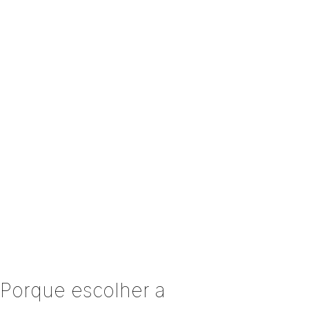
Porque escolher a