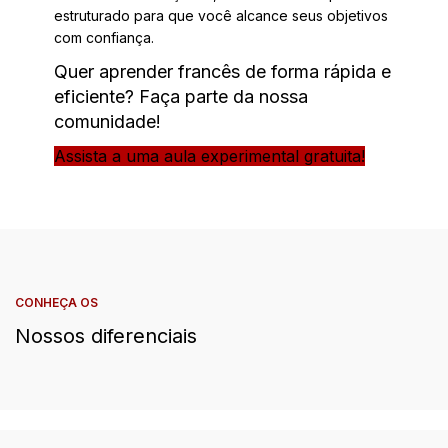
estruturado para que você alcance seus objetivos
com confiança.
Quer aprender francês de forma rápida e
eficiente? Faça parte da nossa
comunidade!
Assista a uma aula experimental gratuita!
CONHEÇA OS
Nossos diferenciais