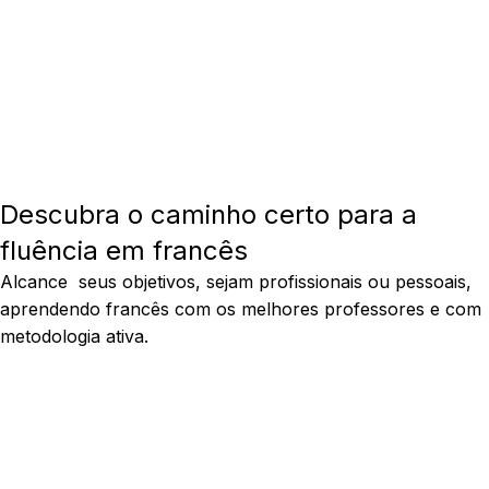
Descubra o caminho certo para a
fluência em francês
Alcance seus objetivos, sejam profissionais ou pessoais,
aprendendo francês com os melhores professores e com
metodologia ativa.