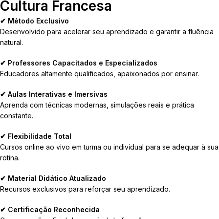
Cultura Francesa
✔ Método Exclusivo
Desenvolvido para acelerar seu aprendizado e garantir a fluência
natural.
✔ Professores Capacitados e Especializados
Educadores altamente qualificados, apaixonados por ensinar.
✔ Aulas Interativas e Imersivas
Aprenda com técnicas modernas, simulações reais e prática
constante.
✔ Flexibilidade Total
Cursos online ao vivo em turma ou individual para se adequar à sua
rotina.
✔ Material Didático Atualizado
Recursos exclusivos para reforçar seu aprendizado.
✔ Certificação Reconhecida