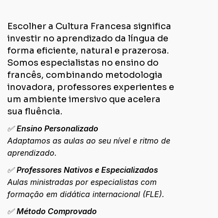
Escolher a Cultura Francesa significa
investir no aprendizado da língua de
forma eficiente, natural e prazerosa.
Somos especialistas no ensino do
francês, combinando metodologia
inovadora, professores experientes e
um ambiente imersivo que acelera
sua fluência.
✅
Ensino Personalizado
Adaptamos as aulas ao seu nível e ritmo de
aprendizado.
✅
Professores Nativos e Especializados
Aulas ministradas por especialistas com
formação em
didática internacional (FLE)
.
✅
Método Comprovado