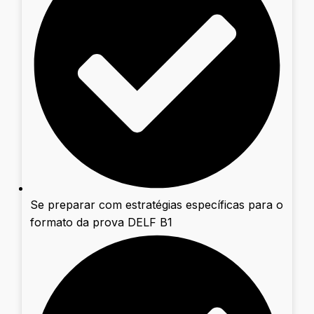
Se preparar com estratégias específicas para o
formato da prova DELF B1