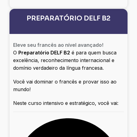
PREPARATÓRIO DELF B2
Eleve seu francês ao nível avançado!
O
Preparatório DELF B2
é para quem busca
excelência, reconhecimento internacional e
domínio verdadeiro da língua francesa.
Você vai dominar o francês e provar isso ao
mundo!
Neste curso intensivo e estratégico, você vai: