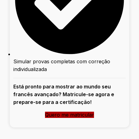
Simular provas completas com correção
individualizada
Está pronto para mostrar ao mundo seu
francês avançado? Matricule-se agora e
prepare-se para a certificação!
Quero me matricular