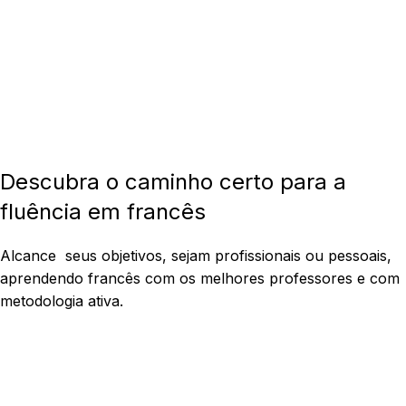
Descubra o caminho certo para a
fluência em francês
Alcance seus objetivos, sejam profissionais ou pessoais,
aprendendo francês com os melhores professores e com
metodologia ativa.