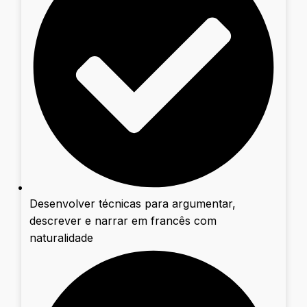
Desenvolver técnicas para argumentar,
descrever e narrar em francês com
naturalidade