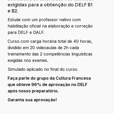
exigidas para a obtenção do DELF B1
e B2.
Estude com um professor nativo com
habilitação oficial na elaboração e correção
para DELF e DALF.
Curso com carga horária total de 40 horas,
dividido em 20 videoaulas de 2h cada
treinamento das 2 competências linguísticas
exigidas nos exames.
Simulado aplicado no final do curso.
Faça parte do grupo da Cultura Francesa
que obteve 96% de aprovação no DELF
após nosso preparatório.
Garanta sua aprovação!