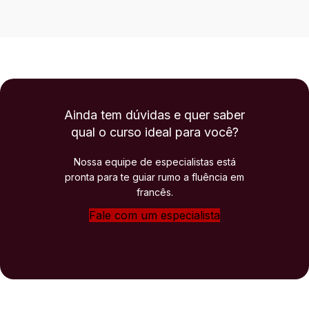
Ainda tem dúvidas e quer saber
qual o curso ideal para você?
Nossa equipe de especialistas está
pronta para te guiar rumo a fluência em
francês.
Fale com um especialista