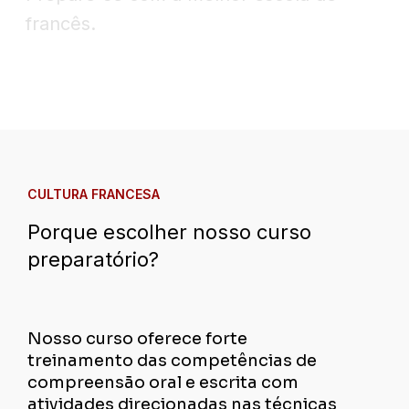
francês.
CULTURA FRANCESA
Porque escolher nosso curso
preparatório?
Nosso curso oferece forte
treinamento das competências de
compreensão oral e escrita com
atividades direcionadas nas técnicas