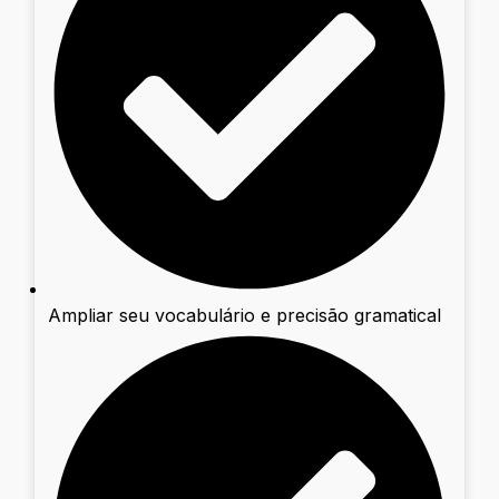
Ampliar seu vocabulário e precisão gramatical