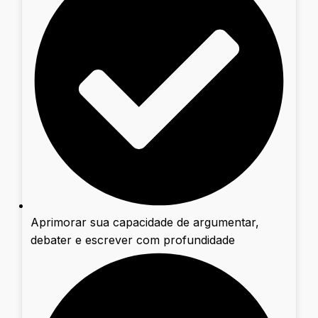
Aprimorar sua capacidade de argumentar,
debater e escrever com profundidade