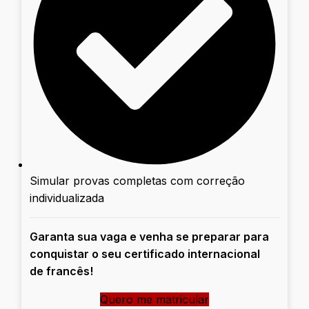
Simular provas completas com correção
individualizada
Garanta sua vaga e venha se preparar para
conquistar o seu certificado internacional
de francês!
Quero me matricular