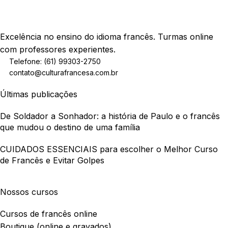
Excelência no ensino do idioma francês. Turmas online
com professores experientes.
Telefone: (61) 99303-2750
contato@culturafrancesa.com.br
Últimas publicações
De Soldador a Sonhador: a história de Paulo e o francês
que mudou o destino de uma família
CUIDADOS ESSENCIAIS para escolher o Melhor Curso
de Francês e Evitar Golpes
Nossos cursos
Cursos de francês online
Boutique (online e gravados)