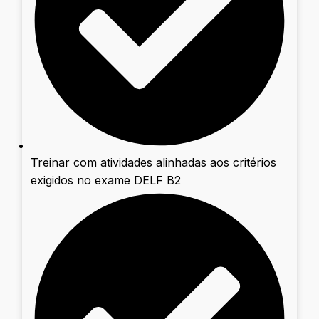
Treinar com atividades alinhadas aos critérios
exigidos no exame DELF B2