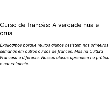
Curso de francês: A verdade nua e
crua
Explicamos porque muitos alunos desistem nas primeiras
semanas em outros cursos de francês. Mas na Cultura
Francesa é diferente. Nossos alunos aprendem na prática
e naturalmente.