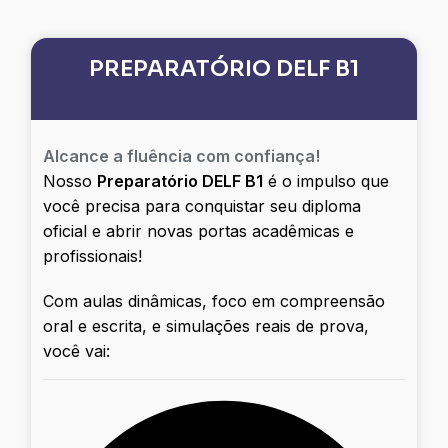
PREPARATÓRIO DELF B1
Alcance a fluência com confiança!
Nosso
Preparatório DELF B1
é o impulso que
você precisa para conquistar seu diploma
oficial e abrir novas portas acadêmicas e
profissionais!
Com aulas dinâmicas, foco em compreensão
oral e escrita, e simulações reais de prova,
você vai: