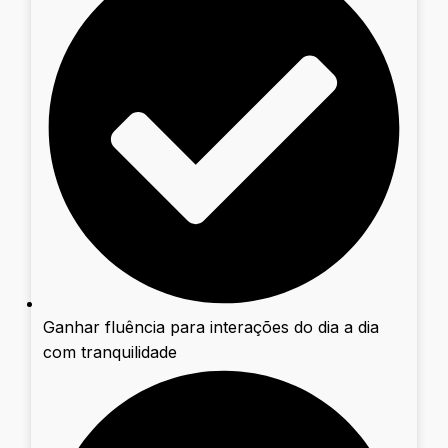
Ganhar fluência para interações do dia a dia
com tranquilidade