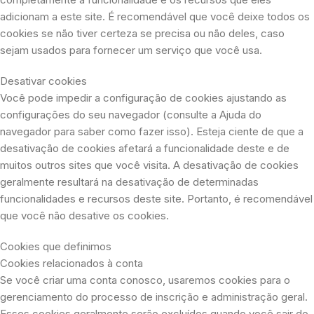
adicionam a este site. É recomendável que você deixe todos os
cookies se não tiver certeza se precisa ou não deles, caso
sejam usados ​​para fornecer um serviço que você usa.
Desativar cookies
Você pode impedir a configuração de cookies ajustando as
configurações do seu navegador (consulte a Ajuda do
navegador para saber como fazer isso). Esteja ciente de que a
desativação de cookies afetará a funcionalidade deste e de
muitos outros sites que você visita. A desativação de cookies
geralmente resultará na desativação de determinadas
funcionalidades e recursos deste site. Portanto, é recomendável
que você não desative os cookies.
Cookies que definimos
Cookies relacionados à conta
Se você criar uma conta conosco, usaremos cookies para o
gerenciamento do processo de inscrição e administração geral.
Esses cookies geralmente serão excluídos quando você sair do