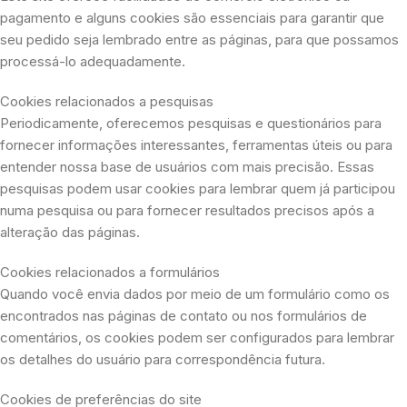
pagamento e alguns cookies são essenciais para garantir que
seu pedido seja lembrado entre as páginas, para que possamos
processá-lo adequadamente.
Cookies relacionados a pesquisas
Periodicamente, oferecemos pesquisas e questionários para
fornecer informações interessantes, ferramentas úteis ou para
entender nossa base de usuários com mais precisão. Essas
pesquisas podem usar cookies para lembrar quem já participou
numa pesquisa ou para fornecer resultados precisos após a
alteração das páginas.
Cookies relacionados a formulários
Quando você envia dados por meio de um formulário como os
encontrados nas páginas de contato ou nos formulários de
comentários, os cookies podem ser configurados para lembrar
os detalhes do usuário para correspondência futura.
Cookies de preferências do site