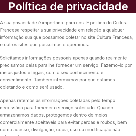
Política de privacidade
A sua privacidade é importante para nós. É política do Cultura
Francesa respeitar a sua privacidade em relação a qualquer
informação sua que possamos coletar no site Cultura Francesa,
e outros sites que possuímos e operamos.
Solicitamos informações pessoais apenas quando realmente
precisamos delas para lhe fornecer um serviço. Fazemo-lo por
meios justos e legais, com o seu conhecimento e
consentimento. Também informamos por que estamos
coletando e como será usado.
Apenas retemos as informações coletadas pelo tempo
necessário para fornecer o serviço solicitado. Quando
armazenamos dados, protegemos dentro de meios
comercialmente aceitáveis ​​para evitar perdas e roubos, bem
como acesso, divulgação, cópia, uso ou modificação não