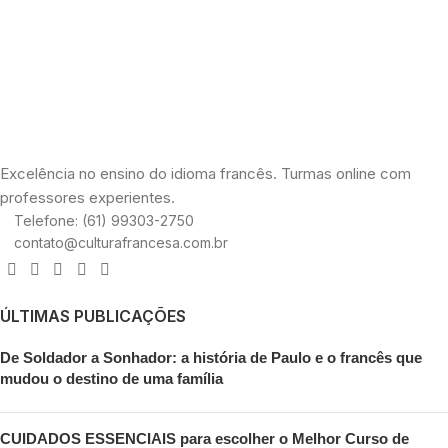
Excelência no ensino do idioma francês. Turmas online com
professores experientes.
Telefone: (61) 99303-2750
contato@culturafrancesa.com.br
ÚLTIMAS PUBLICAÇÕES
De Soldador a Sonhador: a história de Paulo e o francês que
mudou o destino de uma família
CUIDADOS ESSENCIAIS para escolher o Melhor Curso de