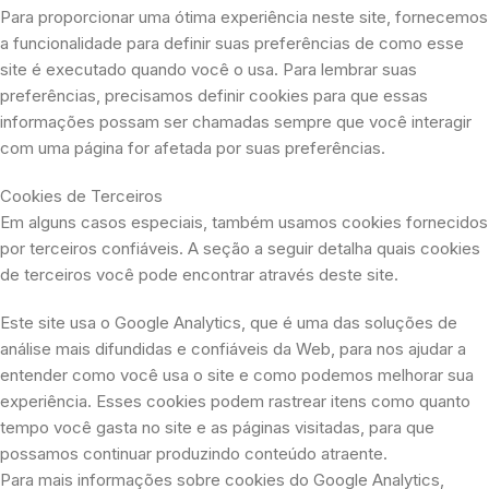
Para proporcionar uma ótima experiência neste site, fornecemos
a funcionalidade para definir suas preferências de como esse
site é executado quando você o usa. Para lembrar suas
preferências, precisamos definir cookies para que essas
informações possam ser chamadas sempre que você interagir
com uma página for afetada por suas preferências.
Cookies de Terceiros
Em alguns casos especiais, também usamos cookies fornecidos
por terceiros confiáveis. A seção a seguir detalha quais cookies
de terceiros você pode encontrar através deste site.
Este site usa o Google Analytics, que é uma das soluções de
análise mais difundidas e confiáveis ​​da Web, para nos ajudar a
entender como você usa o site e como podemos melhorar sua
experiência. Esses cookies podem rastrear itens como quanto
tempo você gasta no site e as páginas visitadas, para que
possamos continuar produzindo conteúdo atraente.
Para mais informações sobre cookies do Google Analytics,