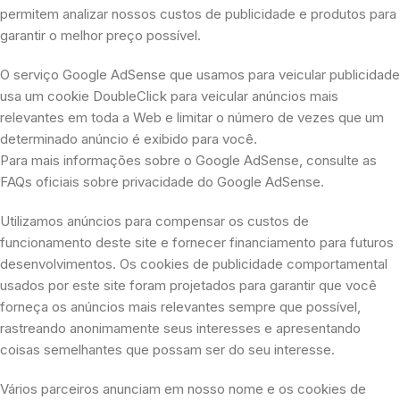
permitem analizar nossos custos de publicidade e produtos para
garantir o melhor preço possível.
O serviço Google AdSense que usamos para veicular publicidade
usa um cookie DoubleClick para veicular anúncios mais
relevantes em toda a Web e limitar o número de vezes que um
determinado anúncio é exibido para você.
Para mais informações sobre o Google AdSense, consulte as
FAQs oficiais sobre privacidade do Google AdSense.
Utilizamos anúncios para compensar os custos de
funcionamento deste site e fornecer financiamento para futuros
desenvolvimentos. Os cookies de publicidade comportamental
usados ​​por este site foram projetados para garantir que você
forneça os anúncios mais relevantes sempre que possível,
rastreando anonimamente seus interesses e apresentando
coisas semelhantes que possam ser do seu interesse.
Vários parceiros anunciam em nosso nome e os cookies de