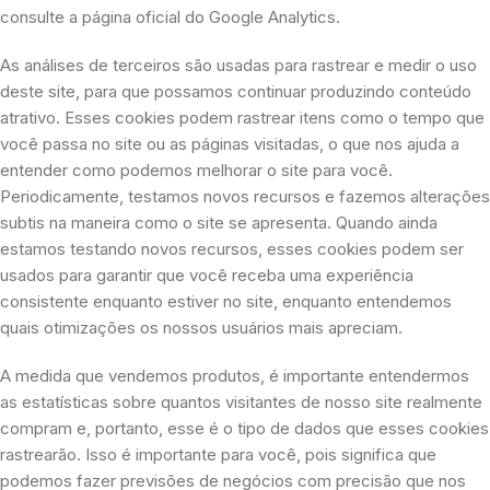
consulte a página oficial do Google Analytics.
As análises de terceiros são usadas para rastrear e medir o uso
deste site, para que possamos continuar produzindo conteúdo
atrativo. Esses cookies podem rastrear itens como o tempo que
você passa no site ou as páginas visitadas, o que nos ajuda a
entender como podemos melhorar o site para você.
Periodicamente, testamos novos recursos e fazemos alterações
subtis na maneira como o site se apresenta. Quando ainda
estamos testando novos recursos, esses cookies podem ser
usados ​​para garantir que você receba uma experiência
consistente enquanto estiver no site, enquanto entendemos
quais otimizações os nossos usuários mais apreciam.
A medida que vendemos produtos, é importante entendermos
as estatísticas sobre quantos visitantes de nosso site realmente
compram e, portanto, esse é o tipo de dados que esses cookies
rastrearão. Isso é importante para você, pois significa que
podemos fazer previsões de negócios com precisão que nos