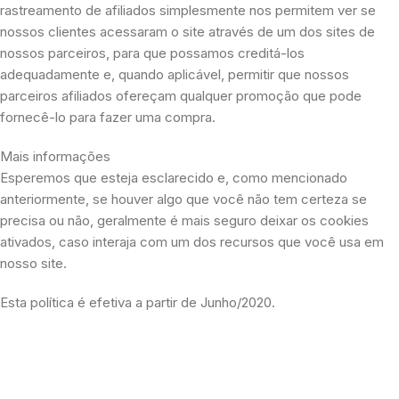
rastreamento de afiliados simplesmente nos permitem ver se
nossos clientes acessaram o site através de um dos sites de
nossos parceiros, para que possamos creditá-los
adequadamente e, quando aplicável, permitir que nossos
parceiros afiliados ofereçam qualquer promoção que pode
fornecê-lo para fazer uma compra.
Mais informações
Esperemos que esteja esclarecido e, como mencionado
anteriormente, se houver algo que você não tem certeza se
precisa ou não, geralmente é mais seguro deixar os cookies
ativados, caso interaja com um dos recursos que você usa em
nosso site.
Esta política é efetiva a partir de Junho/2020.