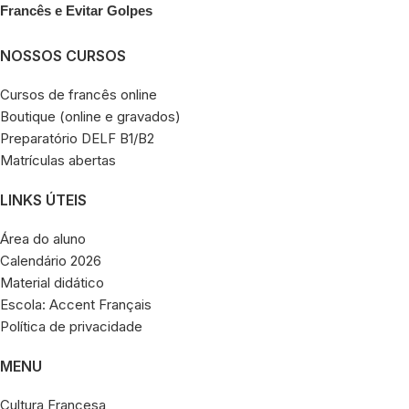
Francês e Evitar Golpes
NOSSOS CURSOS
Cursos de francês online
Boutique (online e gravados)
Preparatório DELF B1/B2
Matrículas abertas
LINKS ÚTEIS
Área do aluno
Calendário 2026
Material didático
Escola: Accent Français
Política de privacidade
MENU
Cultura Francesa