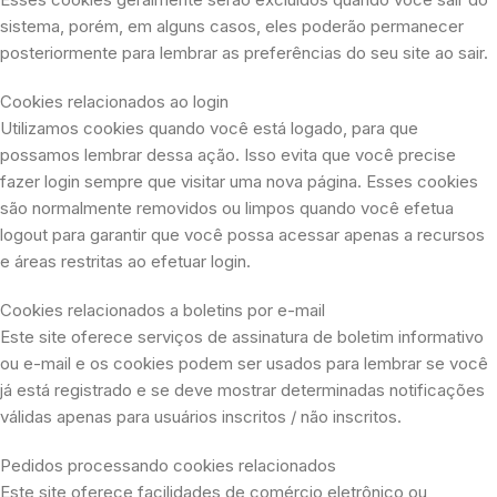
sistema, porém, em alguns casos, eles poderão permanecer
posteriormente para lembrar as preferências do seu site ao sair.
Cookies relacionados ao login
Utilizamos cookies quando você está logado, para que
possamos lembrar dessa ação. Isso evita que você precise
fazer login sempre que visitar uma nova página. Esses cookies
são normalmente removidos ou limpos quando você efetua
logout para garantir que você possa acessar apenas a recursos
e áreas restritas ao efetuar login.
Cookies relacionados a boletins por e-mail
Este site oferece serviços de assinatura de boletim informativo
ou e-mail e os cookies podem ser usados ​​para lembrar se você
já está registrado e se deve mostrar determinadas notificações
válidas apenas para usuários inscritos / não inscritos.
Pedidos processando cookies relacionados
Este site oferece facilidades de comércio eletrônico ou