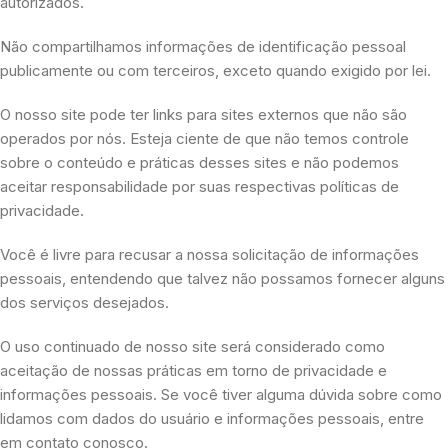
autorizados.
Não compartilhamos informações de identificação pessoal
publicamente ou com terceiros, exceto quando exigido por lei.
O nosso site pode ter links para sites externos que não são
operados por nós. Esteja ciente de que não temos controle
sobre o conteúdo e práticas desses sites e não podemos
aceitar responsabilidade por suas respectivas políticas de
privacidade.
Você é livre para recusar a nossa solicitação de informações
pessoais, entendendo que talvez não possamos fornecer alguns
dos serviços desejados.
O uso continuado de nosso site será considerado como
aceitação de nossas práticas em torno de privacidade e
informações pessoais. Se você tiver alguma dúvida sobre como
lidamos com dados do usuário e informações pessoais, entre
em contato conosco.