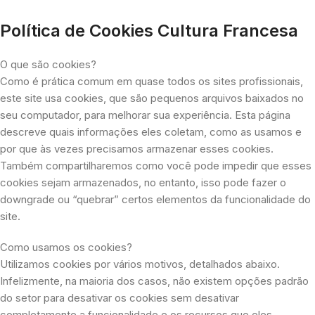
Política de Cookies Cultura Francesa
O que são cookies?
Como é prática comum em quase todos os sites profissionais,
este site usa cookies, que são pequenos arquivos baixados no
seu computador, para melhorar sua experiência. Esta página
descreve quais informações eles coletam, como as usamos e
por que às vezes precisamos armazenar esses cookies.
Também compartilharemos como você pode impedir que esses
cookies sejam armazenados, no entanto, isso pode fazer o
downgrade ou “quebrar” certos elementos da funcionalidade do
site.
Como usamos os cookies?
Utilizamos cookies por vários motivos, detalhados abaixo.
Infelizmente, na maioria dos casos, não existem opções padrão
do setor para desativar os cookies sem desativar
completamente a funcionalidade e os recursos que eles