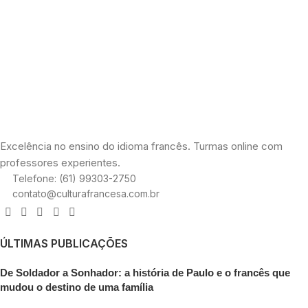
Excelência no ensino do idioma francês. Turmas online com
professores experientes.
Telefone: (61) 99303-2750
contato@culturafrancesa.com.br
ÚLTIMAS PUBLICAÇÕES
De Soldador a Sonhador: a história de Paulo e o francês que
mudou o destino de uma família