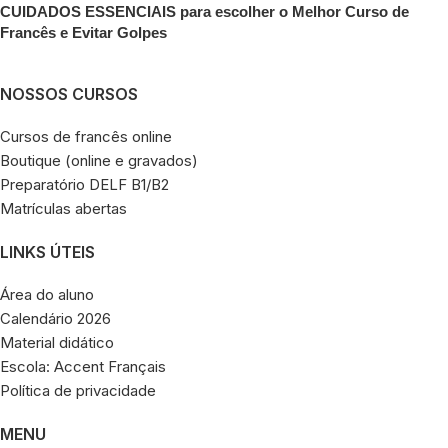
CUIDADOS ESSENCIAIS para escolher o Melhor Curso de
Francês e Evitar Golpes
NOSSOS CURSOS
Cursos de francês online
Boutique (online e gravados)
Preparatório DELF B1/B2
Matrículas abertas
LINKS ÚTEIS
Área do aluno
Calendário 2026
Material didático
Escola: Accent Français
Política de privacidade
MENU