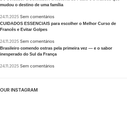
mudou o destino de uma família
24.11.2025
Sem comentários
CUIDADOS ESSENCIAIS para escolher o Melhor Curso de
Francês e Evitar Golpes
24.11.2025
Sem comentários
Brasileiro comendo ostras pela primeira vez — e o sabor
inesperado do Sul da França
24.11.2025
Sem comentários
OUR INSTAGRAM