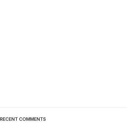
RECENT COMMENTS