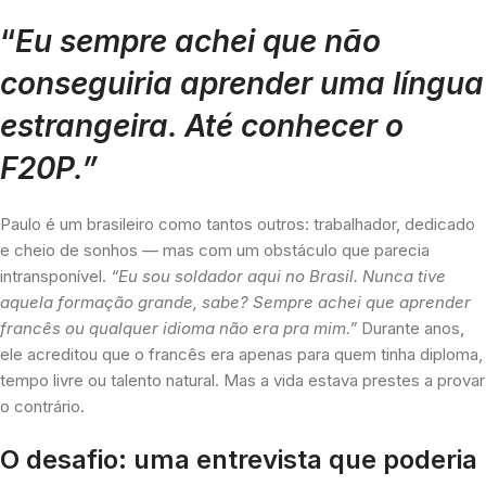
“
Eu sempre achei que não
conseguiria aprender uma língua
estrangeira. Até conhecer o
F20P.”
Paulo é um brasileiro como tantos outros: trabalhador, dedicado
e cheio de sonhos — mas com um obstáculo que parecia
intransponível.
“Eu sou soldador aqui no Brasil. Nunca tive
aquela formação grande, sabe? Sempre achei que aprender
francês ou qualquer idioma não era pra mim.”
Durante anos,
ele acreditou que o francês era apenas para quem tinha diploma,
tempo livre ou talento natural. Mas a vida estava prestes a provar
o contrário.
O desafio: uma entrevista que poderia