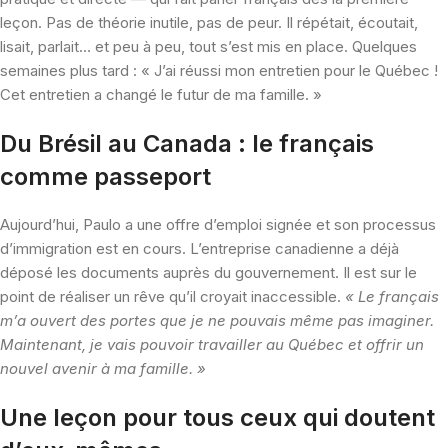
leçon. Pas de théorie inutile, pas de peur. Il répétait, écoutait,
lisait, parlait… et peu à peu, tout s’est mis en place. Quelques
semaines plus tard : « J’ai réussi mon entretien pour le Québec !
Cet entretien a changé le futur de ma famille. »
Du Brésil au Canada : le français
comme passeport
Aujourd’hui, Paulo a une offre d’emploi signée et son processus
d’immigration est en cours. L’entreprise canadienne a déjà
déposé les documents auprès du gouvernement. Il est sur le
point de réaliser un rêve qu’il croyait inaccessible.
« Le français
m’a ouvert des portes que je ne pouvais même pas imaginer.
Maintenant, je vais pouvoir travailler au Québec et offrir un
nouvel avenir à ma famille. »
Une leçon pour tous ceux qui doutent