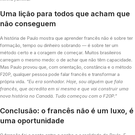
Uma lição para todos que acham que
não conseguem
A história de Paulo mostra que aprender francês não é sobre ter
formação, tempo ou dinheiro sobrando — é sobre ter um
método certo e a coragem de começar. Muitos brasileiros
carregam o mesmo medo: o de achar que não têm capacidade.
Mas Paulo provou que, com orientação, constância e o método
F20P, qualquer pessoa pode falar francês e transformar a
própria vida.
“Eu era sonhador. Hoje, sou alguém que fala
francês, que acredita em si mesmo e que vai construir uma
nova história no Canadá. Tudo começou com o F20P.”
Conclusão: o francês não é um luxo, é
uma oportunidade