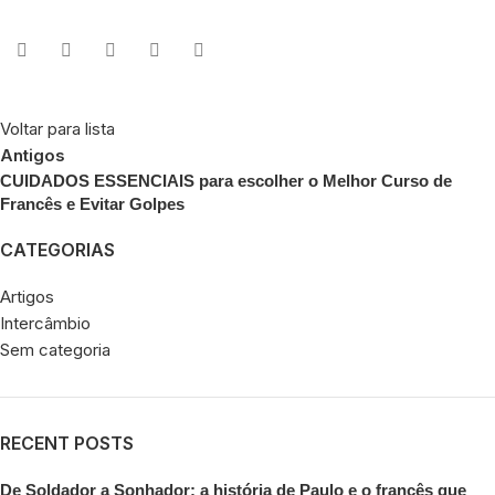
Voltar para lista
Antigos
CUIDADOS ESSENCIAIS para escolher o Melhor Curso de
Francês e Evitar Golpes
CATEGORIAS
Artigos
Intercâmbio
Sem categoria
RECENT POSTS
De Soldador a Sonhador: a história de Paulo e o francês que